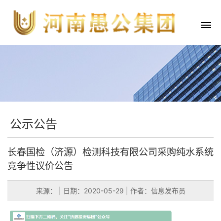
公示公告
长春国检（济源）检测科技有限公司采购纯水系统
竞争性议价公告
来源：
|
日期：2020-05-29
|
作者：信息发布员