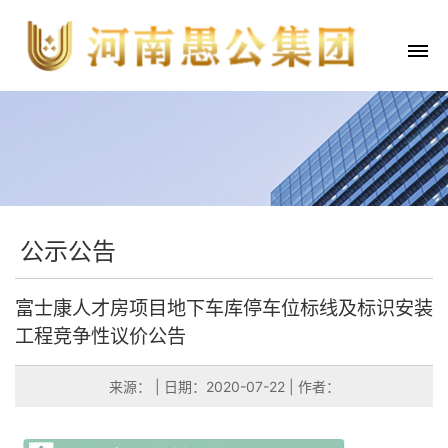
公示公告
富士康人才房项目地下车库停车位标线及标识安装
工程竞争性议价公告
来源：
|
日期：2020-07-22
|
作者：