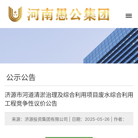
公示公告
济源市河道清淤治理及综合利用项目废水综合利用
工程竞争性议价公告
来源：济源投资集团有限公司
|
日期：2025-05-26
|
作者：