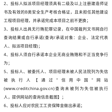
2、投标人拟派项目经理须具有二级及以上注册建造师证
书及有效的B类安全生产考核合格证，且未担任其他建设
工程项目经理，并承诺完成本项目之前不更换；
3、投标人出具无行贿犯罪记录，在中国裁判文书网自行
查询结果或自行承诺(查询/承诺对象：企业、法定代表
人、拟派项目经理)；
4、投标人须自行承诺本企业无商业贿赂和不正当竞争行
为；
5、投标人、被委托人、项目经理未被人民法院列为失信
被执行人【通过"信用中国"网站
(www.creditchina.gov.cn)查询未被列为失信被执行
人，提供网站的查询信息截图】；
6、投标人应对农民工工资保障金做出承诺；