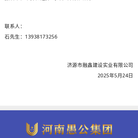
联系人：
石先生：13938173256
济源市融鑫建设实业有限公司
2025年5月24日