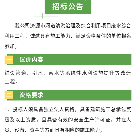
招标公告
我公司济源市河道清淤治理及综合利用项目废水综合
利用工程，诚邀具有施工能力、满足资格条件的单位报名
参加。
一
议价内容
铺设管道、引水、蓄水等系统性水利设施提升等改造
工程。
二
资格要求
1、投标人须具备独立法人资格，具备建筑施工总承包贰
级及以上资质，且具备有效的安全生产许可证，并在人
员、设备、资金等方面具有相应的施工能力；