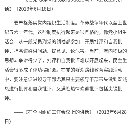
话》（2013年6月18日）
要严格落实党内组织生活制度。革命战争年代以至上世
纪五六十年代，这些制度执行起来是很严格的。像党小组生
活会，从一般党员到党的领袖都参加，开展批评和自我批
评，指名道姓讲问题、提意见、论危害。当前，党内积极的
思想斗争讲得少了，批评和自我批评难以开展起来，民主生
活会很多成了评功摆好会。在党的群众路线教育实践活动
中，要注意促进领导干部尤其是主要领导干部带头做到既诚
恳进行批评和自我批评，又满腔热情欢迎批评包括尖锐批
评。
——《在全国组织工作会议上的讲话》（2013年6月28
日）