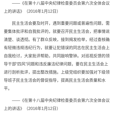
——《在第十八届中央纪律检查委员会第六次全体会议
上的讲话》（2016年1月12日）
民主生活会要及时开，遇到重要问题或普遍性问题，需
要集体批评和自我批评的，就要召开民主生活会，把事情说
清楚、谈透彻。有了群众反映，接到揭发检举，经过查核确
有轻微违规违纪行为，就要让犯错误的同志在民主生活会上
自我检讨，大家批评帮助，共同敲响警钟。对巡视反馈的领
导干部“四风”问题和违反廉洁纪律问题，要在民主生活会上
进行剖析批评，提出整改措施。上级党组织要加强对下级领
导班子民主生活会的督促指导，提高民主生活会质量和水
平。
——《在第十八届中央纪律检查委员会第六次全体会议
上的讲话》（2016年1月12日）