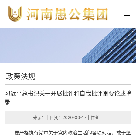
政策法规
习近平总书记关于开展批评和自我批评重要论述摘
录
来源：
|
日期：2020-06-17
|
作者：
要严格执行党章关于党内政治生活的各项规定，敢于坚